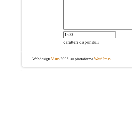
caratteri disponibili
Webdesign
Visus
2006, su piattaforma
WordPress