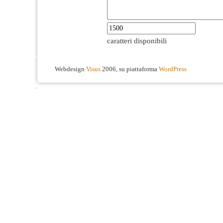
caratteri disponibili
Webdesign
Visus
2006, su piattaforma
WordPress