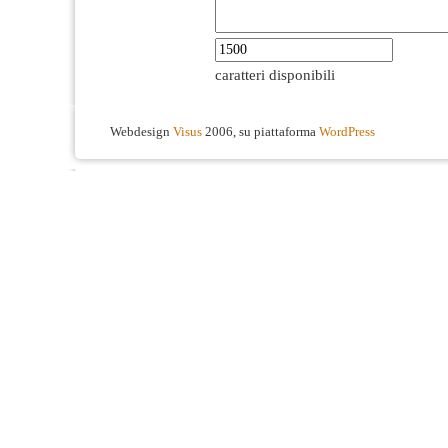
caratteri disponibili
Webdesign
Visus
2006, su piattaforma
WordPress