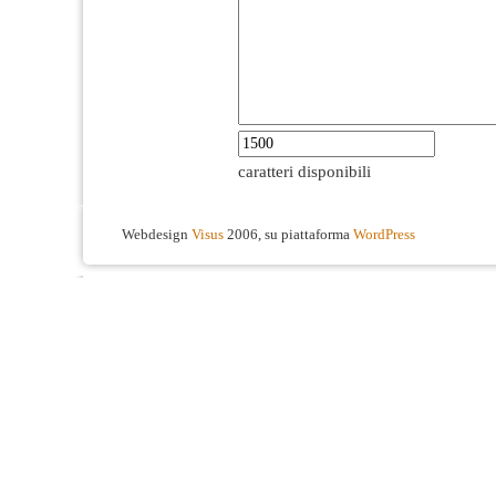
caratteri disponibili
Webdesign
Visus
2006, su piattaforma
WordPress