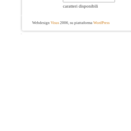
caratteri disponibili
Webdesign
Visus
2006, su piattaforma
WordPress