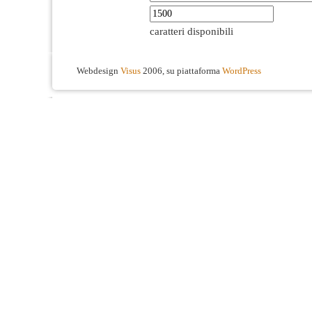
caratteri disponibili
Webdesign
Visus
2006, su piattaforma
WordPress