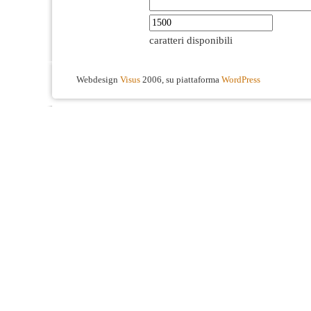
caratteri disponibili
Webdesign
Visus
2006, su piattaforma
WordPress