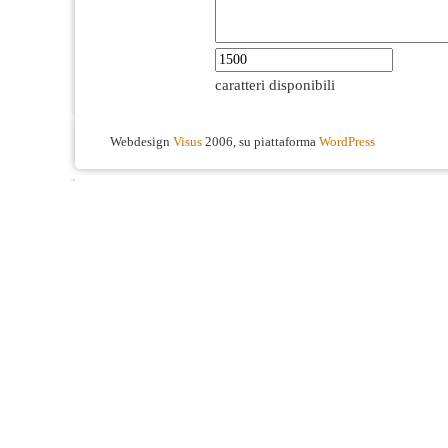
caratteri disponibili
Webdesign
Visus
2006, su piattaforma
WordPress