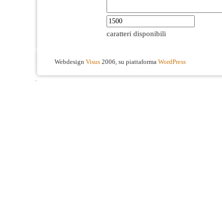
caratteri disponibili
Webdesign
Visus
2006, su piattaforma
WordPress