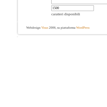
caratteri disponibili
Webdesign
Visus
2006, su piattaforma
WordPress