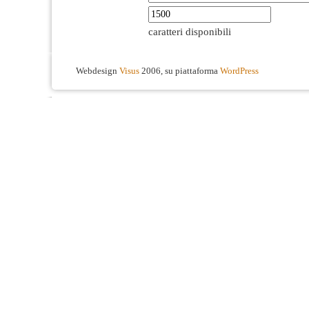
caratteri disponibili
Webdesign
Visus
2006, su piattaforma
WordPress