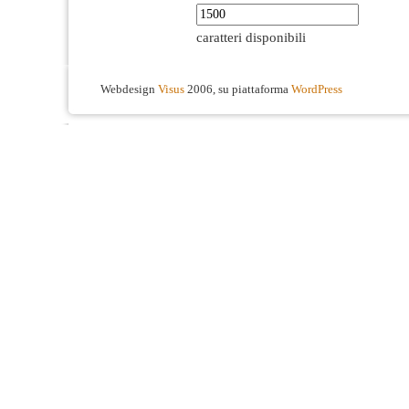
caratteri disponibili
Webdesign
Visus
2006, su piattaforma
WordPress