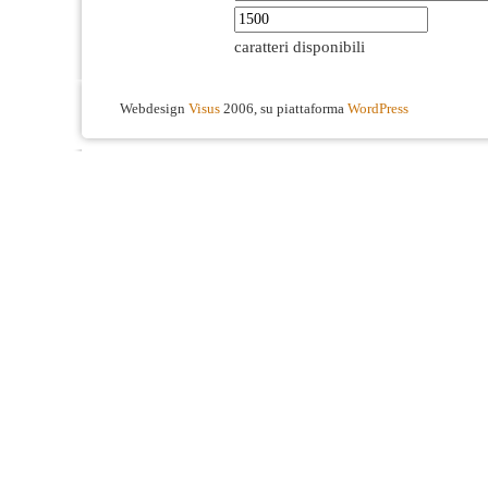
caratteri disponibili
Webdesign
Visus
2006, su piattaforma
WordPress