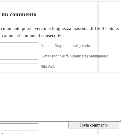
i un commento
 commento potrà avere una lunghezza massima di 1500 battute.
o ammessi commenti consecutivi.
Nome e Cognomeobbligatorio
E-mail (non verrà pubblicata) obbligatorio
Sito Web