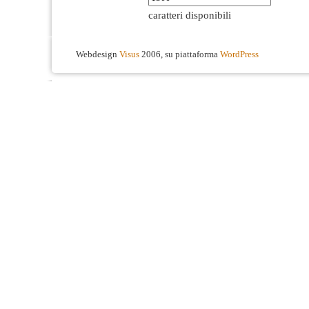
caratteri disponibili
Webdesign
Visus
2006, su piattaforma
WordPress