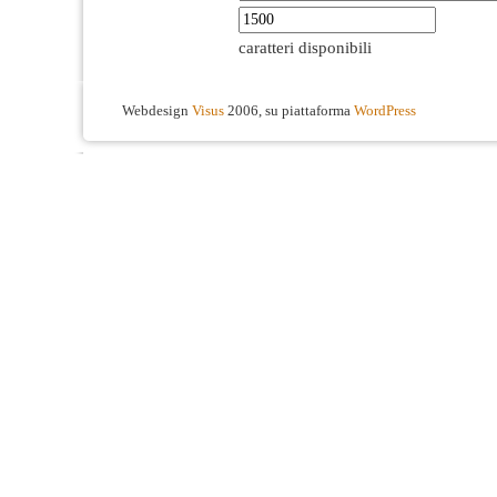
caratteri disponibili
Webdesign
Visus
2006, su piattaforma
WordPress