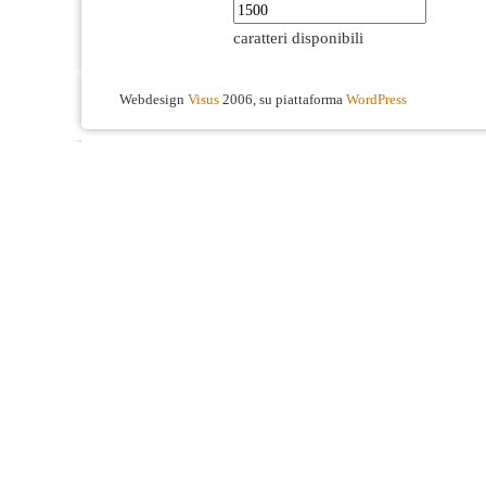
caratteri disponibili
Webdesign
Visus
2006, su piattaforma
WordPress