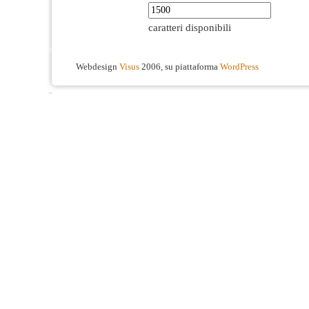
caratteri disponibili
Webdesign
Visus
2006, su piattaforma
WordPress