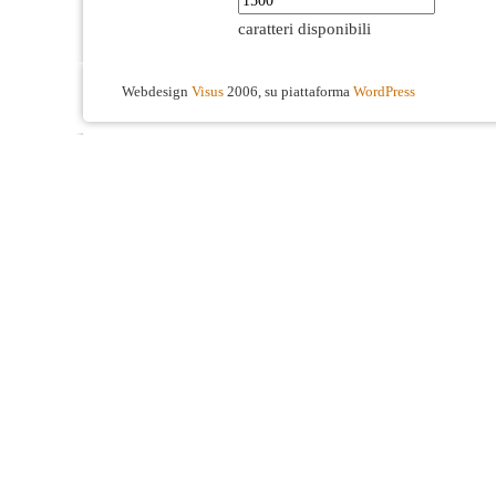
caratteri disponibili
Webdesign
Visus
2006, su piattaforma
WordPress