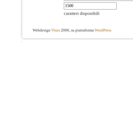
caratteri disponibili
Webdesign
Visus
2006, su piattaforma
WordPress