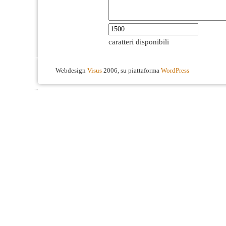
caratteri disponibili
Webdesign
Visus
2006, su piattaforma
WordPress