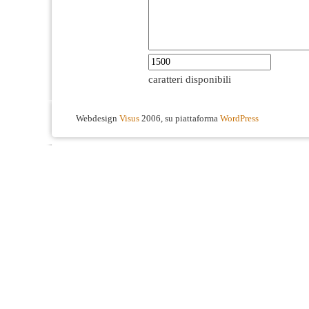
caratteri disponibili
Webdesign
Visus
2006, su piattaforma
WordPress