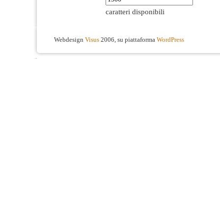
caratteri disponibili
Webdesign
Visus
2006, su piattaforma
WordPress