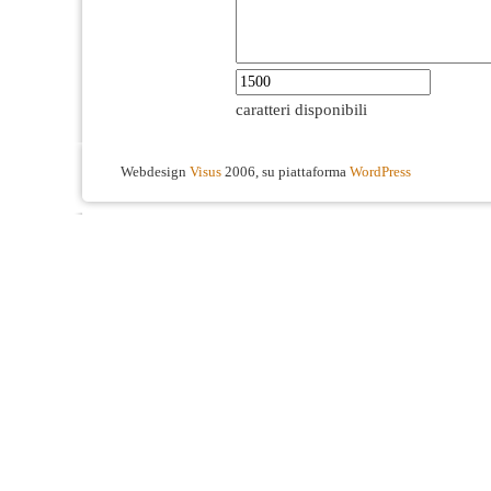
caratteri disponibili
Webdesign
Visus
2006, su piattaforma
WordPress