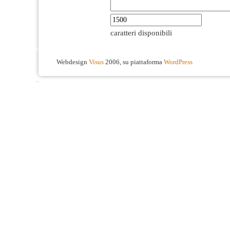
caratteri disponibili
Webdesign
Visus
2006, su piattaforma
WordPress