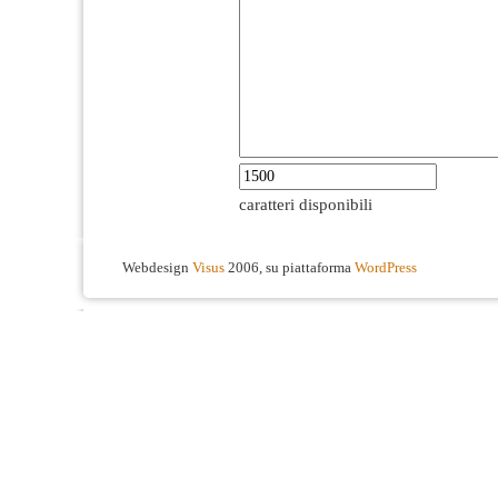
caratteri disponibili
Webdesign
Visus
2006, su piattaforma
WordPress