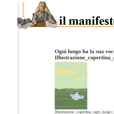
Ogni luogo ha la sua voc
Illustrazione_copertina
Illustrazione_copertina_ogni_luogo