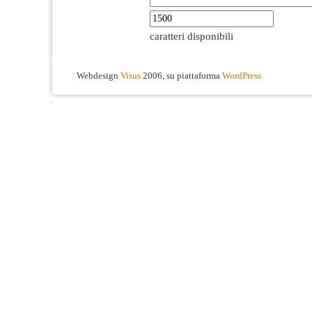
caratteri disponibili
Webdesign
Visus
2006, su piattaforma
WordPress