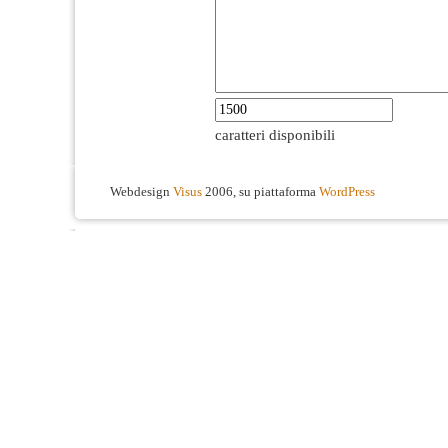
caratteri disponibili
Webdesign
Visus
2006, su piattaforma
WordPress