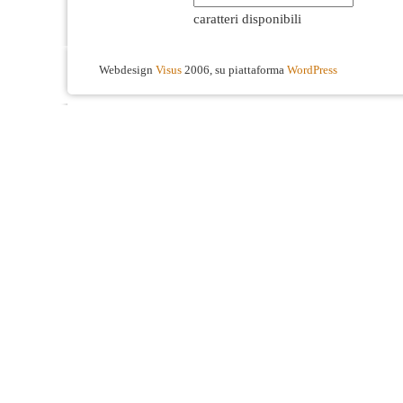
caratteri disponibili
Webdesign
Visus
2006, su piattaforma
WordPress