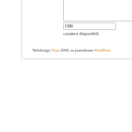
caratteri disponibili
Webdesign
Visus
2006, su piattaforma
WordPress