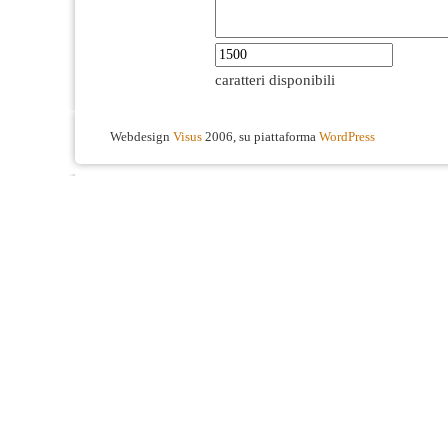
caratteri disponibili
Webdesign
Visus
2006, su piattaforma
WordPress