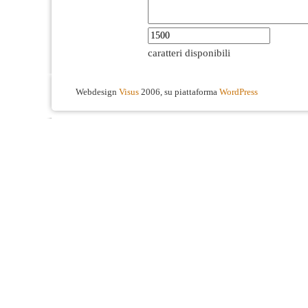
caratteri disponibili
Webdesign
Visus
2006, su piattaforma
WordPress