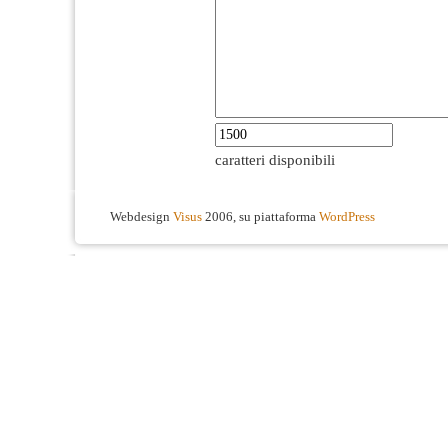
caratteri disponibili
Webdesign
Visus
2006, su piattaforma
WordPress