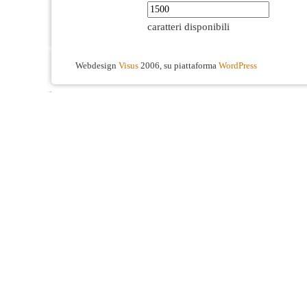
caratteri disponibili
Webdesign
Visus
2006, su piattaforma
WordPress