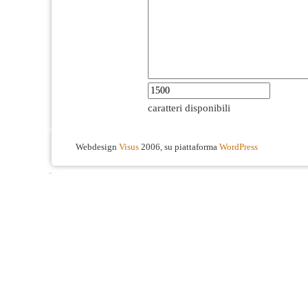
caratteri disponibili
Webdesign
Visus
2006, su piattaforma
WordPress