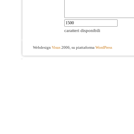
caratteri disponibili
Webdesign
Visus
2006, su piattaforma
WordPress