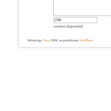
caratteri disponibili
Webdesign
Visus
2006, su piattaforma
WordPress