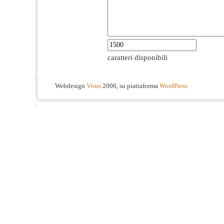
caratteri disponibili
Webdesign
Visus
2006, su piattaforma
WordPress