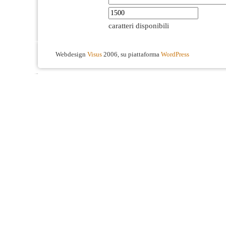
caratteri disponibili
Webdesign
Visus
2006, su piattaforma
WordPress