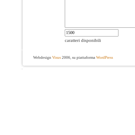
caratteri disponibili
Webdesign
Visus
2006, su piattaforma
WordPress