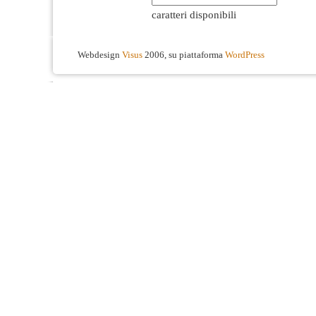
caratteri disponibili
Webdesign
Visus
2006, su piattaforma
WordPress