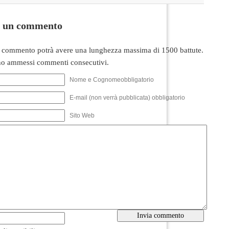
i un commento
 commento potrà avere una lunghezza massima di 1500 battute.
o ammessi commenti consecutivi.
Nome e Cognomeobbligatorio
E-mail (non verrà pubblicata) obbligatorio
Sito Web