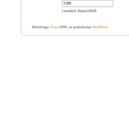
caratteri disponibili
Webdesign
Visus
2006, su piattaforma
WordPress