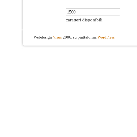
caratteri disponibili
Webdesign
Visus
2006, su piattaforma
WordPress