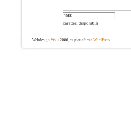
caratteri disponibili
Webdesign
Visus
2006, su piattaforma
WordPress