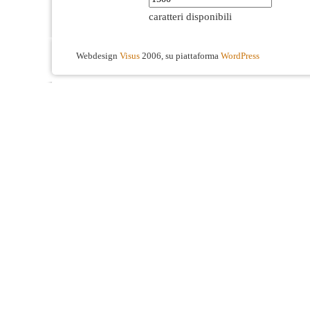
caratteri disponibili
Webdesign
Visus
2006, su piattaforma
WordPress