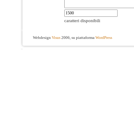
caratteri disponibili
Webdesign
Visus
2006, su piattaforma
WordPress