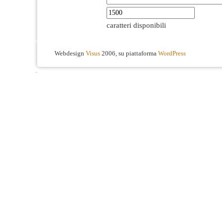
caratteri disponibili
Webdesign
Visus
2006, su piattaforma
WordPress