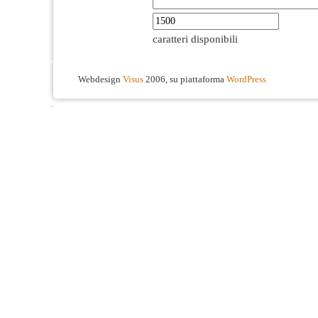
caratteri disponibili
Webdesign
Visus
2006, su piattaforma
WordPress