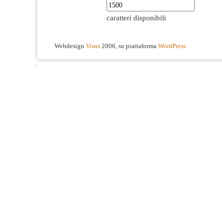
caratteri disponibili
Webdesign
Visus
2006, su piattaforma
WordPress